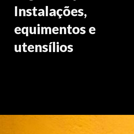
Instalações,
equimentos e
utensílios