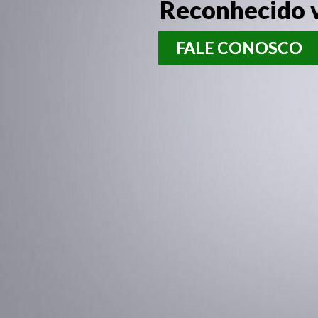
Reconhecido vi
FALE CONOSCO