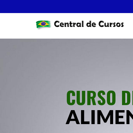
CURSO D
ALIME