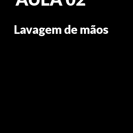
Lavagem de mãos