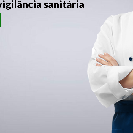
gilância sanitária