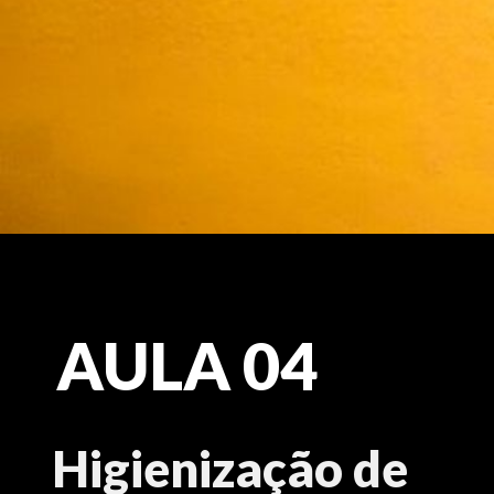
AULA 04
Higienização de