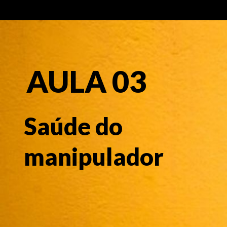
AULA 03
Saúde do
manipulador