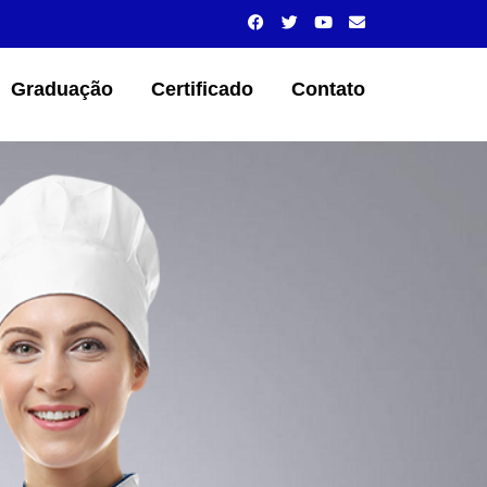
Graduação
Certificado
Contato