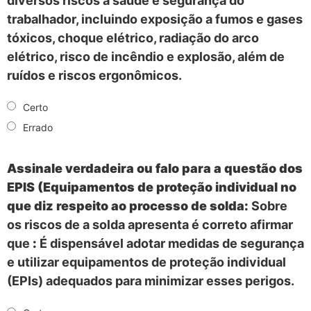
diversos riscos à saúde e segurança do
trabalhador, incluindo exposição a fumos e gases
tóxicos, choque elétrico, radiação do arco
elétrico, risco de incêndio e explosão, além de
ruídos e riscos ergonômicos.
Certo
Errado
Assinale verdadeira ou falo para a questão dos
EPIS (Equipamentos de proteção individual no
que diz respeito ao processo de solda:
Sobre
os riscos de a solda apresenta é correto afirmar
que
:
É dispensável adotar medidas de segurança
e utilizar equipamentos de proteção individual
(EPIs) adequados para minimizar esses perigos.