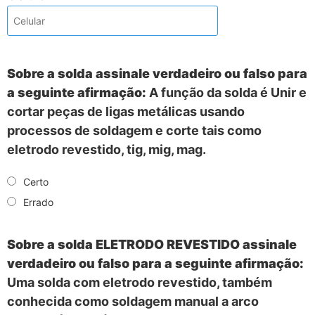
Sobre a solda assinale verdadeiro ou falso para
a seguinte afirmação:
A função da solda é Unir e
cortar peças de ligas metálicas usando
processos de soldagem e corte tais como
eletrodo revestido, tig, mig, mag.
Certo
Errado
Sobre a solda ELETRODO REVESTIDO assinale
verdadeiro ou falso para a seguinte afirmação:
Uma solda com eletrodo revestido, também
conhecida como soldagem manual a arco