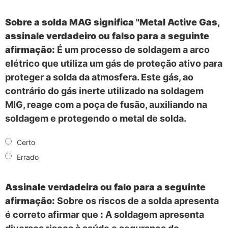
Sobre a solda MAG significa "Metal Active Gas,
assinale verdadeiro ou falso para a seguinte
afirmação:
É um processo de soldagem a arco
elétrico que utiliza um gás de proteção ativo para
proteger a solda da atmosfera. Este gás, ao
contrário do gás inerte utilizado na soldagem
MIG, reage com a poça de fusão, auxiliando na
soldagem e protegendo o metal de solda.
Certo
Errado
Assinale verdadeira ou falo para a seguinte
afirmação:
Sobre os riscos de a solda apresenta
é correto afirmar que
:
A soldagem apresenta