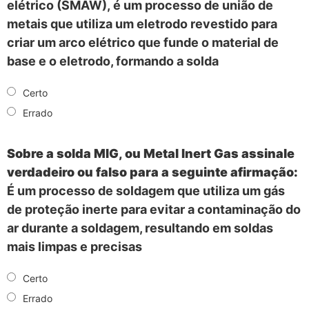
elétrico (SMAW), é um processo de união de
metais que utiliza um eletrodo revestido para
criar um arco elétrico que funde o material de
base e o eletrodo, formando a solda
Certo
Errado
Sobre a solda MIG, ou Metal Inert Gas assinale
verdadeiro ou falso para a seguinte afirmação:
É um processo de soldagem que utiliza um gás
de proteção inerte para evitar a contaminação do
ar durante a soldagem, resultando em soldas
mais limpas e precisas
Certo
Errado