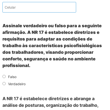
Assinale verdadeiro ou falso para a seguinte
afirmação. A NR 17 é estabelece diretrizes e
requisitos para adaptar as condições de
trabalho às características psicofisiológicas
dos trabalhadores, visando proporcionar
conforto, segurança e saúde no ambiente
profissional.
Falso
Verdadeiro
A NR 17 é estabelece diretrizes e abrange a
análise de posturas, organização do trabalho,