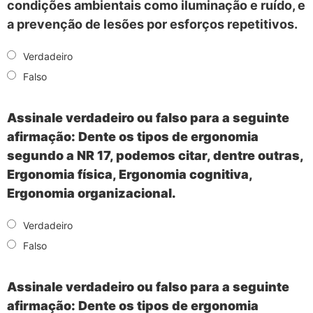
condições ambientais como iluminação e ruído, e
a prevenção de lesões por esforços repetitivos.
Verdadeiro
Falso
Assinale verdadeiro ou falso para a seguinte
afirmação: Dente os tipos de ergonomia
segundo a NR 17, podemos citar, dentre outras,
Ergonomia física, Ergonomia cognitiva,
Ergonomia organizacional.
Verdadeiro
Falso
Assinale verdadeiro ou falso para a seguinte
afirmação: Dente os tipos de ergonomia