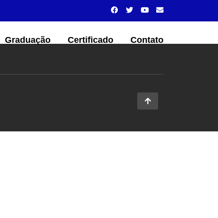
Graduação
Certificado
Contato