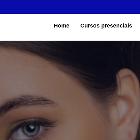
Home
Cursos presenciais