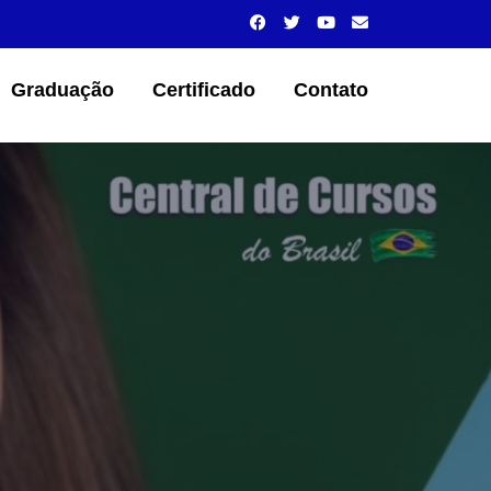
Graduação
Certificado
Contato