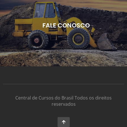
FALE CONOSCO
Central de Cursos do Brasil Todos os direitos
reservados