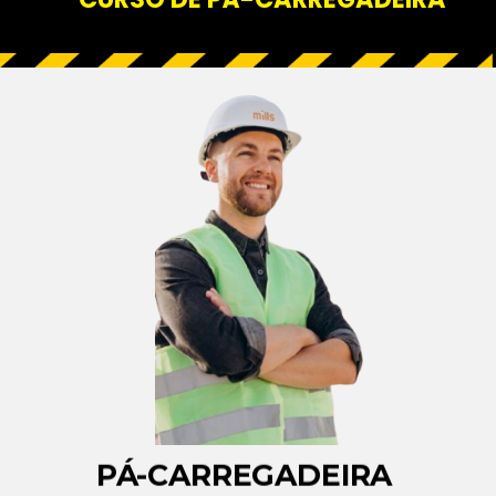
PÁ-CARREGADEIRA