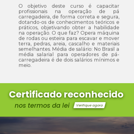
O objetivo deste curso é capacitar
profissionais na operação de pá
carregadeira, de forma correta e segura,
dotando-os de conhecimentos teóricos e
práticos, objetivando obter a habilidade
na operação.
O que faz? Opera máquina
de rodas ou esteira para escavar e mover
terra, pedras, areia, cascalho e materiais
semelhantes. Média de salário: No Brasil a
média salarial para operadores de pá-
carregadeira é de dois salários mínimos e
meio.
Certificado reconhecido
nos
termos
da
lei
Verifique agora