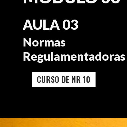
AULA 03
Normas
Regulamentadoras
CURSO DE NR 10