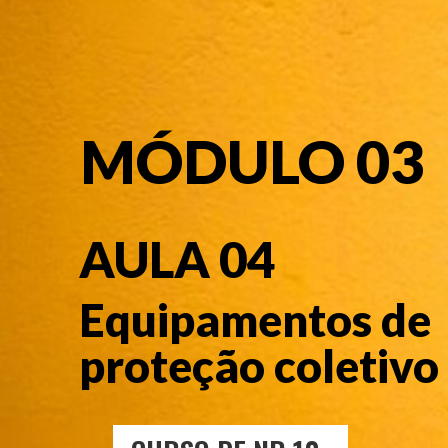
MÓDULO 03
AULA 04
Equipamentos de
proteção coletivo