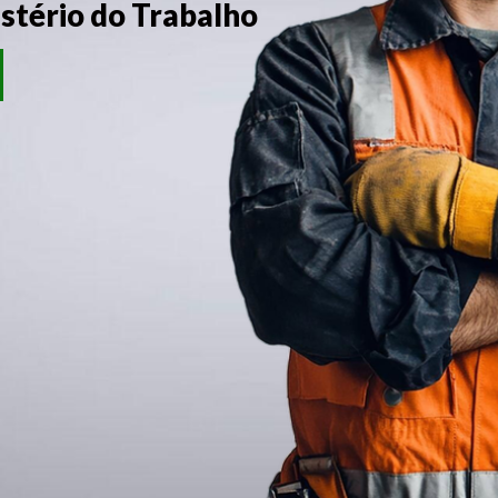
stério do Trabalho