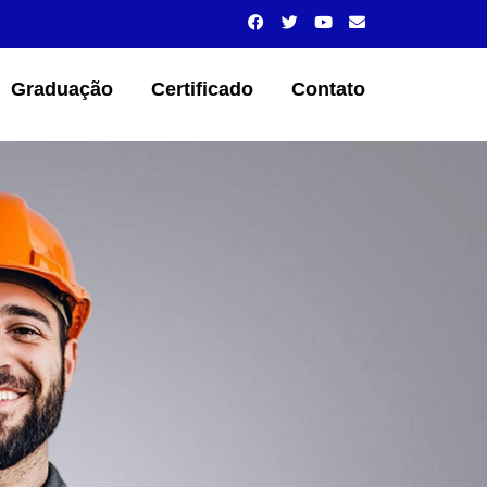
Graduação
Certificado
Contato