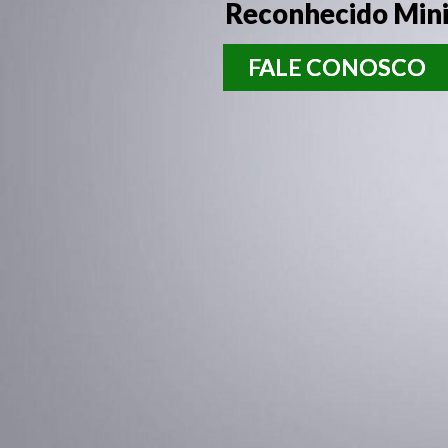
Reconhecido Mini
FALE CONOSCO