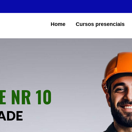
Home
Cursos presenciais
E NR 10
DADE