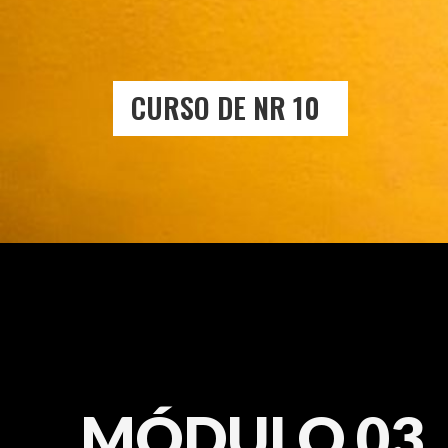
CURSO DE NR 10
MÓDULO 03