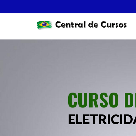
CURSO D
ELETRICI