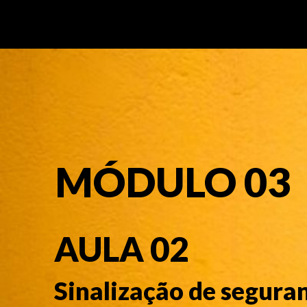
MÓDULO 03
AULA 02
Sinalização de segura