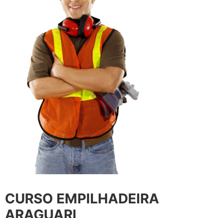
CURSO EMPILHADEIRA
ARAGUARI