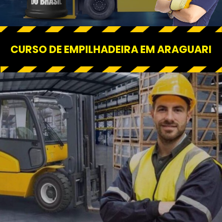
CURSO DE EMPILHADEIRA EM ARAGUARI