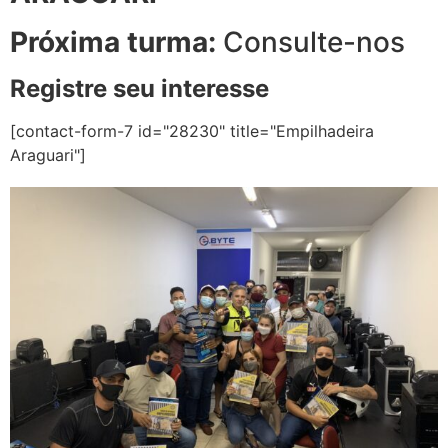
Próxima turma:
Consulte-nos
Registre seu interesse
[contact-form-7 id="28230" title="Empilhadeira
Araguari"]