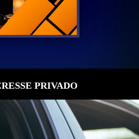
ERESSE PRIVADO