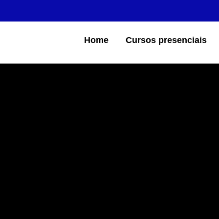
Home
Cursos presenciais