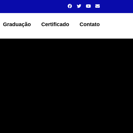
Graduação
Certificado
Contato