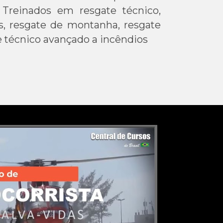
.
Treinados em resgate técnico,
, resgate de montanha, resgate
e técnico avançado a incêndios