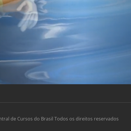
ntral de Cursos do Brasil Todos os direitos reservados