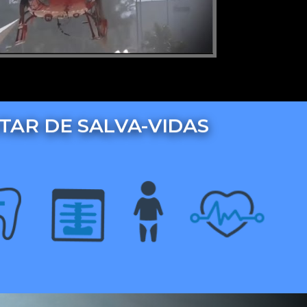
TAR DE SALVA-VIDAS