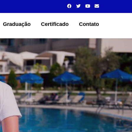
Graduação
Certificado
Contato