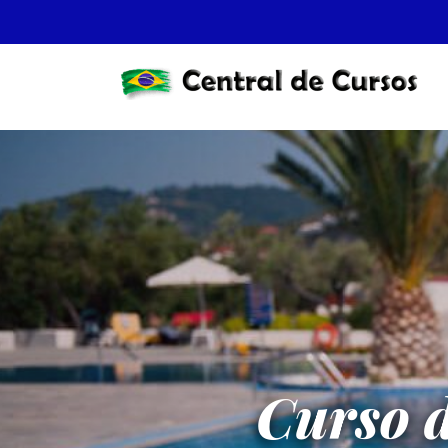
Curso 