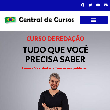
Cursos presenciais
CURSO DE REDAÇÃO
TUDO QUE VOCÊ
PRECISA SABER
Enem - Vestibular - Concursos públicos