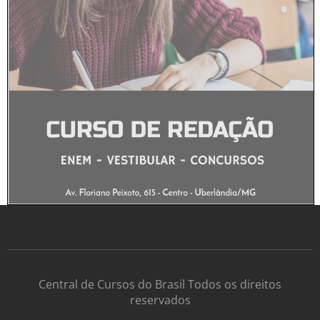
Central de Cursos do Brasil Todos os direitos
reservados