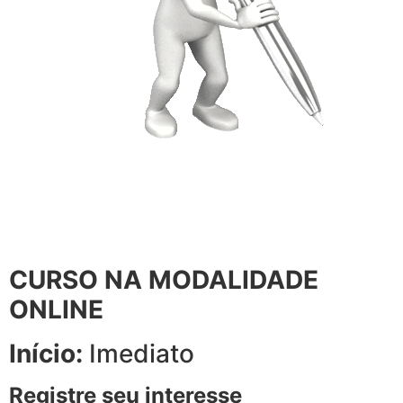
CURSO NA MODALIDADE
ONLINE
Início:
Imediato
Registre seu interesse