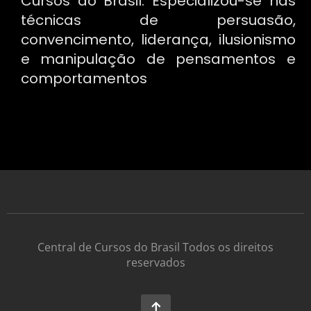
Cursos do Brasil. Especializou-se nas
técnicas de persuasão,
convencimento, liderança, ilusionismo
e manipulação de pensamentos e
comportamentos
Central de Cursos do Brasil Todos os direitos
reservados