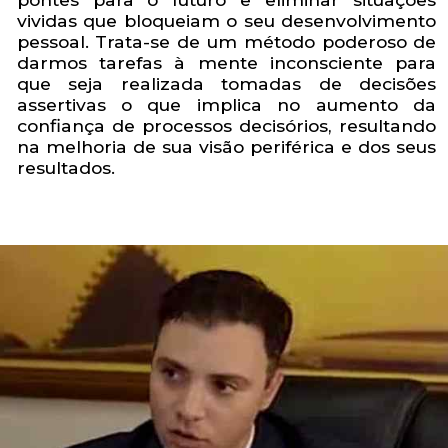
vividas que bloqueiam o seu desenvolvimento
pessoal.
Trata-se de um método poderoso de
darmos tarefas à mente inconsciente para
que seja realizada tomadas de decisões
assertivas o que implica no aumento da
confiança de processos decisórios, resultando
na melhoria de sua visão periférica e dos seus
resultados.