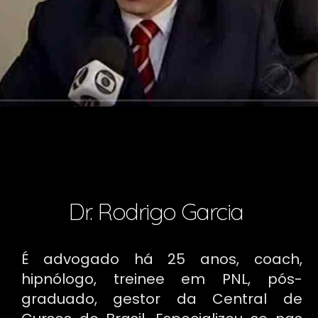
Dr. Rodrigo Garcia
É advogado há 25 anos, coach,
hipnólogo, treinee em PNL, pós-
graduado, gestor da Central de