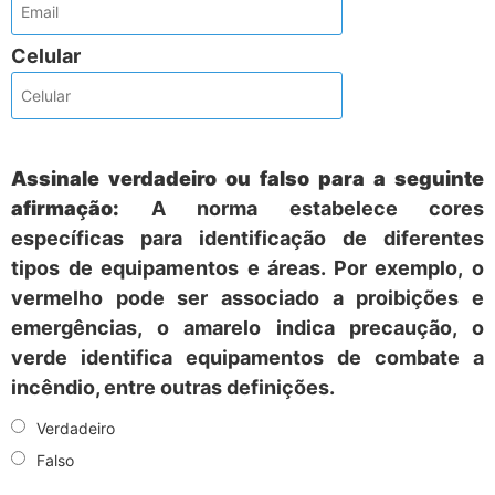
Celular
Assinale verdadeiro ou falso para a seguinte
afirmação:
A norma estabelece cores
específicas para identificação de diferentes
tipos de equipamentos e áreas. Por exemplo, o
vermelho pode ser associado a proibições e
emergências, o amarelo indica precaução, o
verde identifica equipamentos de combate a
incêndio, entre outras definições.
Verdadeiro
Falso