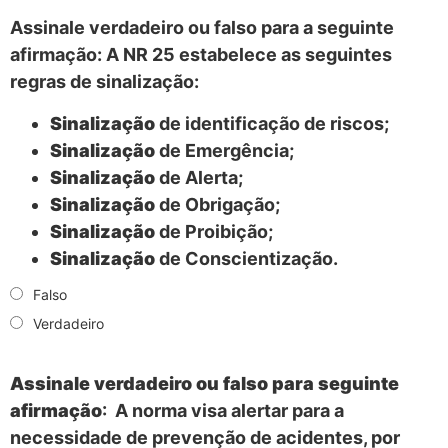
Assinale verdadeiro ou falso para a seguinte
afirmação: A NR 25 estabelece as seguintes
regras de sinalização:
Sinalização
de identificação de riscos;
Sinalização
de Emergência;
Sinalização
de Alerta;
Sinalização
de Obrigação;
Sinalização
de Proibição;
Sinalização
de Conscientização.
Falso
Verdadeiro
Assinale verdadeiro ou falso para seguinte
afirmação
: A norma visa alertar para a
necessidade de prevenção de acidentes, por