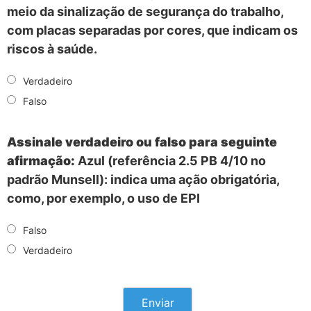
meio da sinalização de segurança do trabalho,
com placas separadas por cores, que indicam os
riscos à saúde.
Verdadeiro
Falso
Assinale verdadeiro ou falso para seguinte
afirmação:
Azul (referência 2.5 PB 4/10 no
padrão Munsell): indica uma ação obrigatória,
como, por exemplo, o uso de EPI
Falso
Verdadeiro