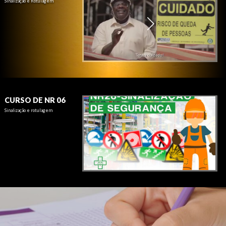
Sinalização e Rotulagem
CURSO DE NR 06
Sinalização e rotulagem