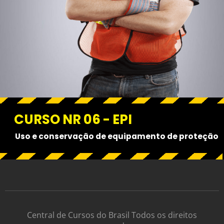
CURSO NR 06 - EPI
Uso e conservação de equipamento de proteção
Central de Cursos do Brasil Todos os direitos