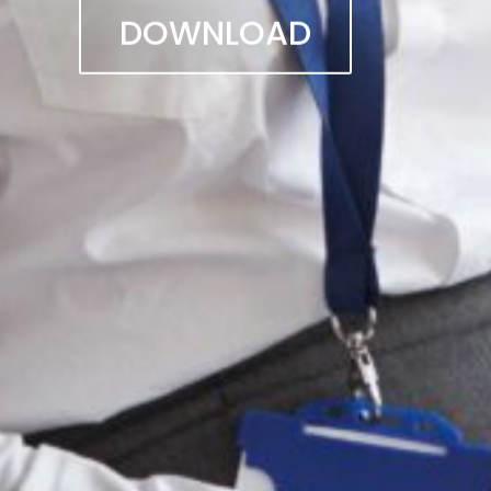
DOWNLOAD