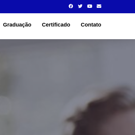
Graduação
Certificado
Contato