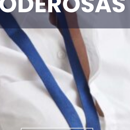
ODEROSAS