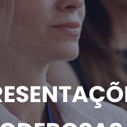
RESENTAÇÕ