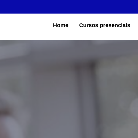
Home
Cursos presenciais