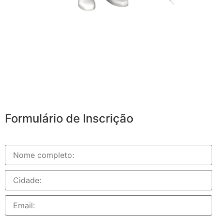
Formulário de Inscrição